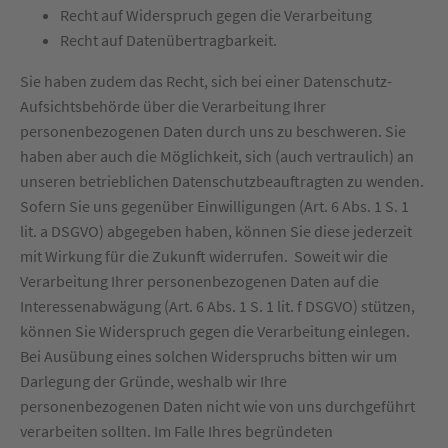
Recht auf Widerspruch gegen die Verarbeitung
Recht auf Datenübertragbarkeit.
Sie haben zudem das Recht, sich bei einer Datenschutz-
Aufsichtsbehörde über die Verarbeitung Ihrer
personenbezogenen Daten durch uns zu beschweren. Sie
haben aber auch die Möglichkeit, sich (auch vertraulich) an
unseren betrieblichen Datenschutzbeauftragten zu wenden.
Sofern Sie uns gegenüber Einwilligungen (Art. 6 Abs. 1 S. 1
lit. a DSGVO) abgegeben haben, können Sie diese jederzeit
mit Wirkung für die Zukunft widerrufen. Soweit wir die
Verarbeitung Ihrer personenbezogenen Daten auf die
Interessenabwägung (Art. 6 Abs. 1 S. 1 lit. f DSGVO) stützen,
können Sie Widerspruch gegen die Verarbeitung einlegen.
Bei Ausübung eines solchen Widerspruchs bitten wir um
Darlegung der Gründe, weshalb wir Ihre
personenbezogenen Daten nicht wie von uns durchgeführt
verarbeiten sollten. Im Falle Ihres begründeten