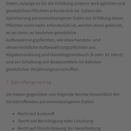
Daten, solange es für die Erfüllung unserer vertraglichen und
gesetzlichen Pflichten erforderlich ist. Sofern die
Speicherung personenbezogener Daten zur Erfüllung dieser
Pflichten nicht mehr erforderlich ist, werden diese gelöscht,
es sei denn, es bestehen gesetzliche
Aufbewahrungspflichten, wie etwa handels- und
steuerrechtliche Aufbewahrungspflichten aus
Abgabenordnung und Handelsgesetzbuch (6 oder 10 Jahre)
und zur Erhaltung von Beweismitteln im Rahmen
gesetzlicher Verjährungsvorschriften.
7. Betroffenenrechte
Sie haben gegenüber uns folgende Rechte hinsichtlich der
Sie betreffenden personenbezogenen Daten:
Recht auf Auskunft
Recht auf Berichtigung oder Löschung
Recht auf Einschränkung der Verarbeitung