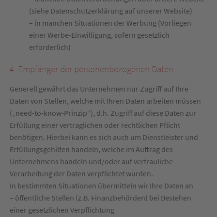
(siehe Datenschutzerklärung auf unserer Website)
– in manchen Situationen der Werbung (Vorliegen
einer Werbe-Einwilligung, sofern gesetzlich
erforderlich)
4. Empfänger der personenbezogenen Daten
Generell gewährt das Unternehmen nur Zugriff auf Ihre
Daten von Stellen, welche mit Ihren Daten arbeiten müssen
(„need-to-know-Prinzip“), d.h. Zugriff auf diese Daten zur
Erfüllung einer vertraglichen oder rechtlichen Pflicht
benötigen. Hierbei kann es sich auch um Dienstleister und
Erfüllungsgehilfen handeln, welche im Auftrag des
Unternehmens handeln und/oder auf vertrauliche
Verarbeitung der Daten verpflichtet wurden.
In bestimmten Situationen übermitteln wir Ihre Daten an
– öffentliche Stellen (z.B. Finanzbehörden) bei Bestehen
einer gesetzlichen Verpflichtung