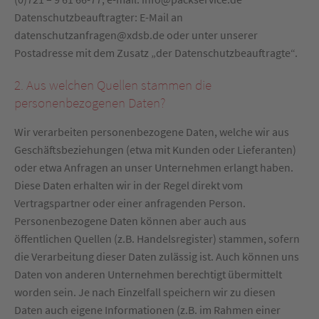
Datenschutzbeauftragter: E-Mail an
datenschutzanfragen@xdsb.de oder unter unserer
Postadresse mit dem Zusatz „der Datenschutzbeauftragte“.
2. Aus welchen Quellen stammen die
personenbezogenen Daten?
Wir verarbeiten personenbezogene Daten, welche wir aus
Geschäftsbeziehungen (etwa mit Kunden oder Lieferanten)
oder etwa Anfragen an unser Unternehmen erlangt haben.
Diese Daten erhalten wir in der Regel direkt vom
Vertragspartner oder einer anfragenden Person.
Personenbezogene Daten können aber auch aus
öffentlichen Quellen (z.B. Handelsregister) stammen, sofern
die Verarbeitung dieser Daten zulässig ist. Auch können uns
Daten von anderen Unternehmen berechtigt übermittelt
worden sein. Je nach Einzelfall speichern wir zu diesen
Daten auch eigene Informationen (z.B. im Rahmen einer