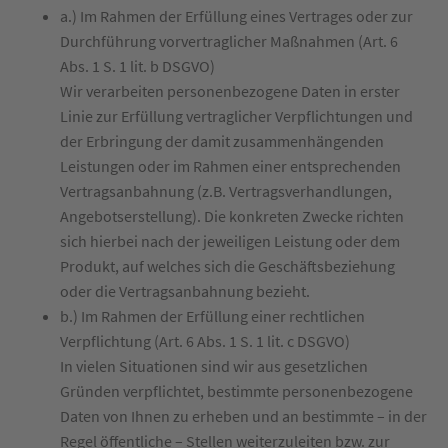
a.) Im Rahmen der Erfüllung eines Vertrages oder zur
Durchführung vorvertraglicher Maßnahmen (Art. 6
Abs. 1 S. 1 lit. b DSGVO)
Wir verarbeiten personenbezogene Daten in erster
Linie zur Erfüllung vertraglicher Verpflichtungen und
der Erbringung der damit zusammenhängenden
Leistungen oder im Rahmen einer entsprechenden
Vertragsanbahnung (z.B. Vertragsverhandlungen,
Angebotserstellung). Die konkreten Zwecke richten
sich hierbei nach der jeweiligen Leistung oder dem
Produkt, auf welches sich die Geschäftsbeziehung
oder die Vertragsanbahnung bezieht.
b.) Im Rahmen der Erfüllung einer rechtlichen
Verpflichtung (Art. 6 Abs. 1 S. 1 lit. c DSGVO)
In vielen Situationen sind wir aus gesetzlichen
Gründen verpflichtet, bestimmte personenbezogene
Daten von Ihnen zu erheben und an bestimmte – in der
Regel öffentliche – Stellen weiterzuleiten bzw. zur