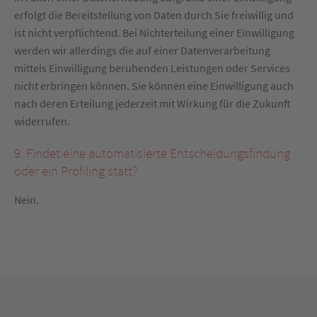
erfolgt die Bereitstellung von Daten durch Sie freiwillig und
ist nicht verpflichtend. Bei Nichterteilung einer Einwilligung
werden wir allerdings die auf einer Datenverarbeitung
mittels Einwilligung beruhenden Leistungen oder Services
nicht erbringen können. Sie können eine Einwilligung auch
nach deren Erteilung jederzeit mit Wirkung für die Zukunft
widerrufen.
9. Findet eine automatisierte Entscheidungsfindung
oder ein Profiling statt?
Nein.