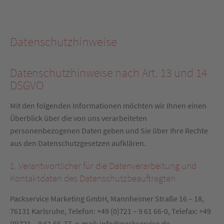
Datenschutzhinweise
Datenschutzhinweise nach Art. 13 und 14
DSGVO
Mit den folgenden Informationen möchten wir Ihnen einen
Überblick über die von uns verarbeiteten
personenbezogenen Daten geben und Sie über Ihre Rechte
aus den Datenschutzgesetzen aufklären.
1. Verantwortlicher für die Datenverarbeitung und
Kontaktdaten des Datenschutzbeauftragten
Packservice Marketing GmbH, Mannheimer Straße 16 – 18,
76131 Karlsruhe, Telefon: +49 (0)721 – 9 61 66-0, Telefax: +49
(0)721 – 9 61 66-77, e-mail: info@packservice.de