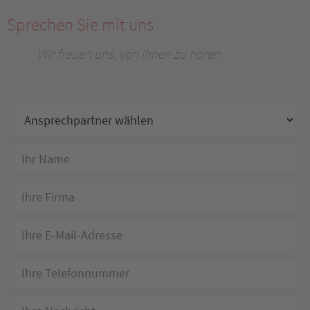
Sprechen Sie mit uns
Wir freuen uns, von Ihnen zu hören