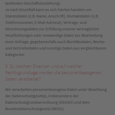
laufenden Geschäftsbeziehung).
Je nach Einzelfall kann es sich hierbei handeln um
Stammdaten (z.B. Name, Anschrift), Kontaktdaten (z.B.
Telefonnummer, E-Mail-Adresse), Vertrags- und
Abrechnungsdaten zur Erfüllung unserer vertraglichen
Verpflichtungen oder notwendige Daten zur Bearbeitung
einer Anfrage, gegebenenfalls auch Bonitätsdaten, Werbe-
und Vertriebsdaten und sonstige Daten aus vergleichbaren
Kategorien.
3. Zu welchen Zwecken und auf welcher
Rechtsgrundlage werden die personenbezogenen
Daten verarbeitet?
Wir verarbeiten personenbezogene Daten unter Beachtung
der Datenschutzgesetze, insbesondere der
Datenschutzgrundverordnung (DSGVO) und dem
Bundesdatenschutzgesetz (BDSG).