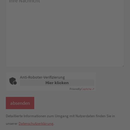
Anti-Roboter-Verifizierung
Hier klicken
Captcha ⇗
Friendly
Detaillierte Informationen zum Umgang mit Nutzerdaten finden Sie in
unserer
Datenschutzerklärung
.