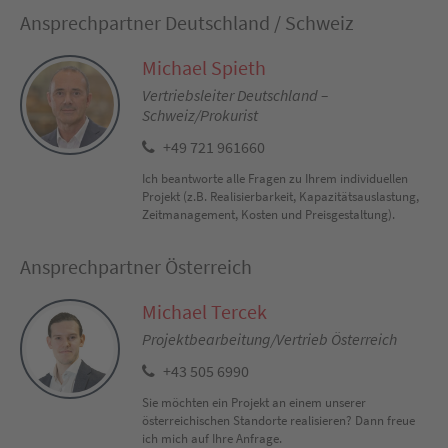
Ansprechpartner Deutschland / Schweiz
Michael Spieth
Vertriebsleiter Deutschland –
Schweiz/Prokurist
+49 721 961660
Ich beantworte alle Fragen zu Ihrem individuellen
Projekt (z.B. Realisierbarkeit, Kapazitätsauslastung,
Zeitmanagement, Kosten und Preisgestaltung).
Ansprechpartner Österreich
Michael Tercek
Projektbearbeitung/Vertrieb Österreich
+43 505 6990
Sie möchten ein Projekt an einem unserer
österreichischen Standorte realisieren? Dann freue
ich mich auf Ihre Anfrage.