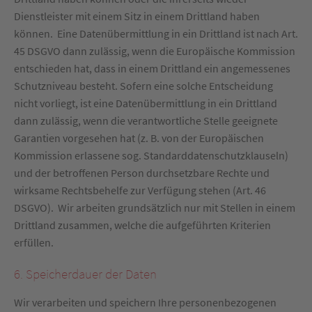
Dienstleister mit einem Sitz in einem Drittland haben
können. Eine Datenübermittlung in ein Drittland ist nach Art.
45 DSGVO dann zulässig, wenn die Europäische Kommission
entschieden hat, dass in einem Drittland ein angemessenes
Schutzniveau besteht. Sofern eine solche Entscheidung
nicht vorliegt, ist eine Datenübermittlung in ein Drittland
dann zulässig, wenn die verantwortliche Stelle geeignete
Garantien vorgesehen hat (z. B. von der Europäischen
Kommission erlassene sog. Standarddatenschutzklauseln)
und der betroffenen Person durchsetzbare Rechte und
wirksame Rechtsbehelfe zur Verfügung stehen (Art. 46
DSGVO). Wir arbeiten grundsätzlich nur mit Stellen in einem
Drittland zusammen, welche die aufgeführten Kriterien
erfüllen.
6. Speicherdauer der Daten
Wir verarbeiten und speichern Ihre personenbezogenen