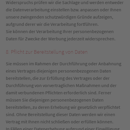
Widerspruchs prüfen wir die Sachlage und werden entweder
die Datenverarbeitung einstellen bzw. anpassen oder Ihnen
unsere zwingenden schutzwürdigen Gründe aufzeigen,
aufgrund derer wir die Verarbeitung fortführen.
Sie können der Verarbeitung Ihrer personenbezogenen
Daten für Zwecke der Werbung jederzeit widersprechen.
8. Pflicht zur Bereitstellung von Daten
Sie müssen im Rahmen der Durchführung oder Anbahnung
eines Vertrages diejenigen personenbezogenen Daten
bereitstellen, die zur Erfüllung des Vertrages oder der
Durchführung von vorvertraglichen Maßnahmen und der
damit verbundenen Pflichten erforderlich sind. Ferner
müssen Sie diejenigen personenbezogenen Daten
bereitstellen, zu deren Erhebung wir gesetzlich verpflichtet
sind. Ohne Bereitstellung dieser Daten werden wir einen
Vertrag mit Ihnen nicht schließen oder erfüllen können.
In Fällen einer Datenerhebung aufgrund einer Einwilligung