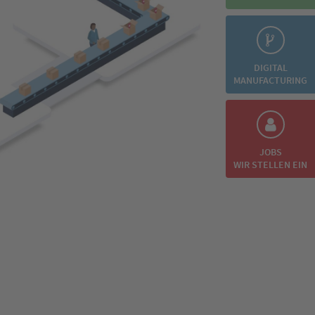
DIGITAL
MANUFACTURING
JOBS
WIR STELLEN EIN