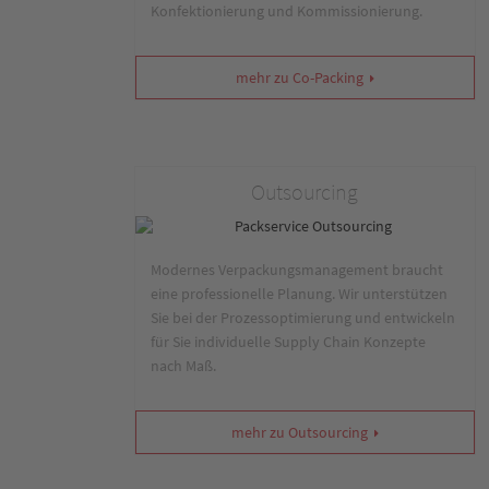
Konfektionierung und Kommissionierung.
mehr zu Co-Packing
Outsourcing
Modernes Verpackungsmanagement braucht
eine professionelle Planung. Wir unterstützen
Sie bei der Prozessoptimierung und entwickeln
für Sie individuelle Supply Chain Konzepte
nach Maß.
mehr zu Outsourcing