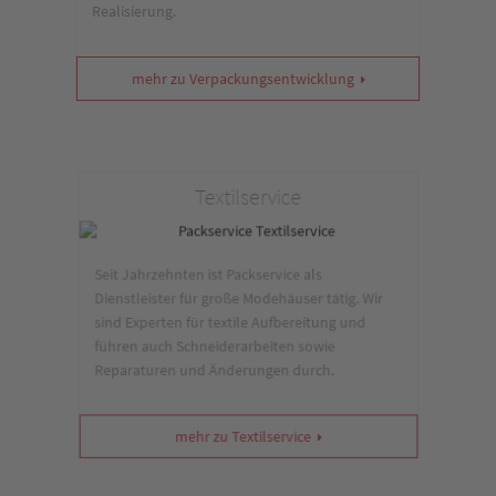
Realisierung.
mehr zu Verpackungsentwicklung
Textilservice
Seit Jahrzehnten ist Packservice als
Dienstleister für große Modehäuser tätig. Wir
sind Experten für textile Aufbereitung und
führen auch Schneiderarbeiten sowie
Reparaturen und Änderungen durch.
mehr zu Textilservice