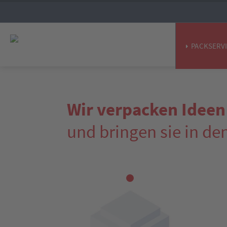
PACKSERV
Wir verpacken Ideen
und bringen sie in de