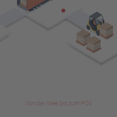
Von der Idee bis zum POS