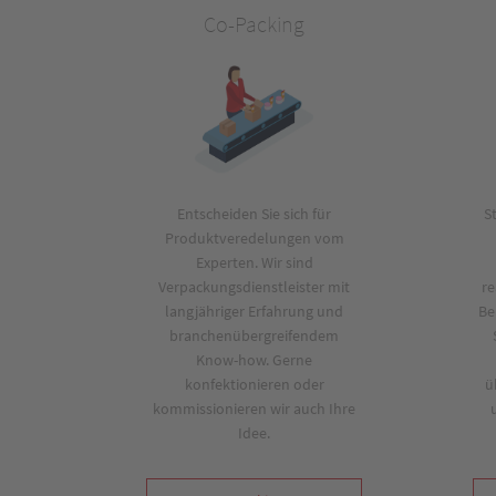
Co-Packing
Entscheiden Sie sich für
S
Produktveredelungen vom
Experten. Wir sind
Verpackungsdienstleister mit
re
langjähriger Erfahrung und
Be
branchenübergreifendem
Know-how. Gerne
konfektionieren oder
ü
kommissionieren wir auch Ihre
Idee.