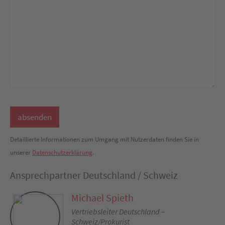
Detaillierte Informationen zum Umgang mit Nutzerdaten finden Sie in
unserer
Datenschutzerklärung
.
Ansprechpartner Deutschland / Schweiz
Michael Spieth
Vertriebsleiter Deutschland –
Schweiz/Prokurist