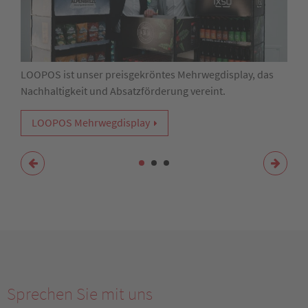
LOOPOS ist unser preisgekröntes Mehrwegdisplay, das
Nachhaltigkeit und Absatzförderung vereint.
LOOPOS Mehrwegdisplay
Sprechen Sie mit uns