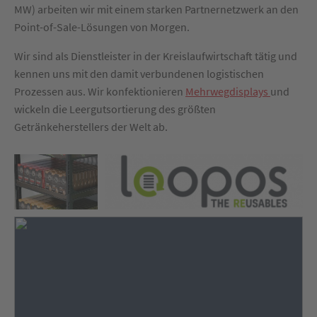
MW) arbeiten wir mit einem starken Partnernetzwerk an den
Point-of-Sale-Lösungen von Morgen.
Wir sind als Dienstleister in der Kreislaufwirtschaft tätig und
kennen uns mit den damit verbundenen logistischen
Prozessen aus. Wir konfektionieren
Mehrwegdisplays
und
wickeln die Leergutsortierung des größten
Getränkeherstellers der Welt ab.