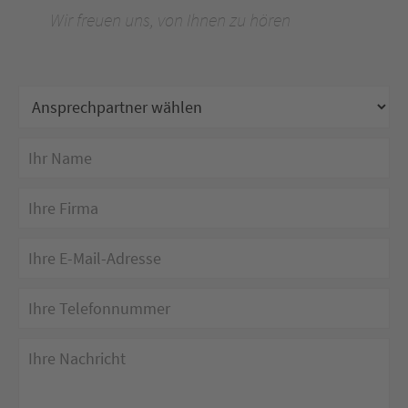
Wir freuen uns, von Ihnen zu hören