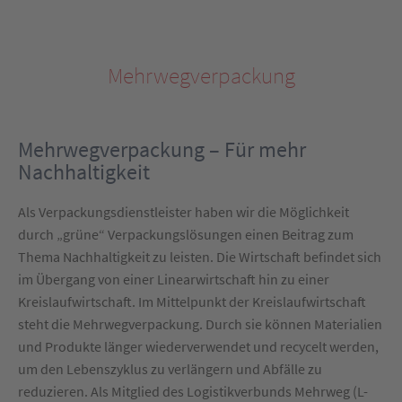
Mehrwegverpackung
Mehrwegverpackung – Für mehr
Nachhaltigkeit
Als Verpackungsdienstleister haben wir die Möglichkeit
durch „grüne“ Verpackungslösungen einen Beitrag zum
Thema Nachhaltigkeit zu leisten. Die Wirtschaft befindet sich
im Übergang von einer Linearwirtschaft hin zu einer
Kreislaufwirtschaft. Im Mittelpunkt der Kreislaufwirtschaft
steht die Mehrwegverpackung. Durch sie können Materialien
und Produkte länger wiederverwendet und recycelt werden,
um den Lebenszyklus zu verlängern und Abfälle zu
reduzieren. Als Mitglied des Logistikverbunds Mehrweg (L-