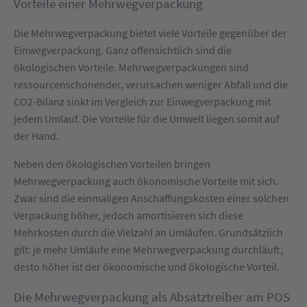
Vorteile einer Mehrwegverpackung
Die Mehrwegverpackung bietet viele Vorteile gegenüber der
Einwegverpackung. Ganz offensichtlich sind die
ökologischen Vorteile. Mehrwegverpackungen sind
ressourcenschonender, verursachen weniger Abfall und die
CO2-Bilanz sinkt im Vergleich zur Einwegverpackung mit
jedem Umlauf. Die Vorteile für die Umwelt liegen somit auf
der Hand.
Neben den ökologischen Vorteilen bringen
Mehrwegverpackung auch ökonomische Vorteile mit sich.
Zwar sind die einmaligen Anschaffungskosten einer solchen
Verpackung höher, jedoch amortisieren sich diese
Mehrkosten durch die Vielzahl an Umläufen. Grundsätzlich
gilt: je mehr Umläufe eine Mehrwegverpackung durchläuft,
desto höher ist der ökonomische und ökologische Vorteil.
Die Mehrwegverpackung als Absatztreiber am POS