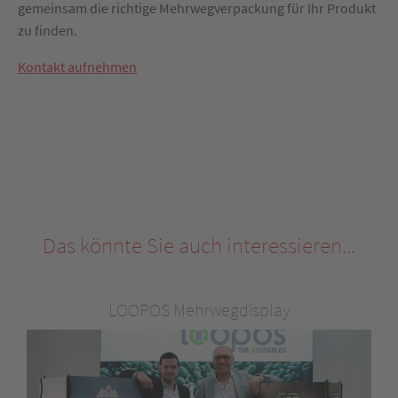
gemeinsam die richtige Mehrwegverpackung für Ihr Produkt
zu finden.
Kontakt aufnehmen
Das könnte Sie auch interessieren...
LOOPOS Mehrwegdisplay