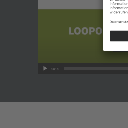
00:00