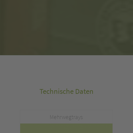
Technische Daten
Mehrwegtrays