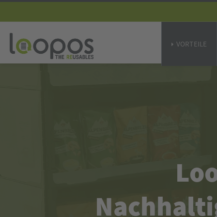
VORTEILE
Loo
Nachhalti