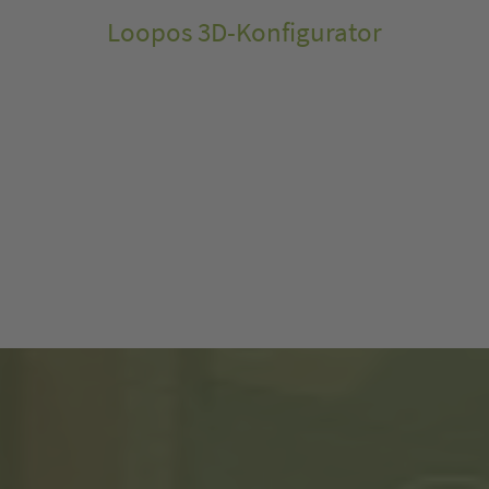
Loopos 3D-Konfigurator