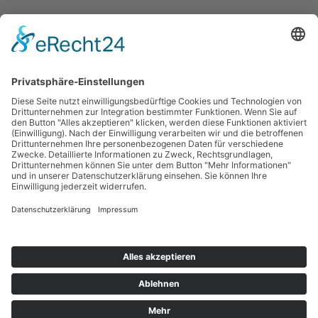
Datenschutz
Impressum
AGB
Lieferantenkodex