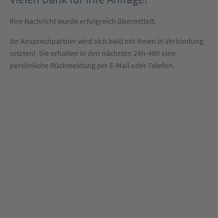
Ihre Nachricht wurde erfolgreich übermittelt.
Ihr Ansprechpartner wird sich bald mit Ihnen in Verbindung
setzten! Sie erhalten in den nächsten 24h-48h eine
persönliche Rückmeldung per E-Mail oder Telefon.