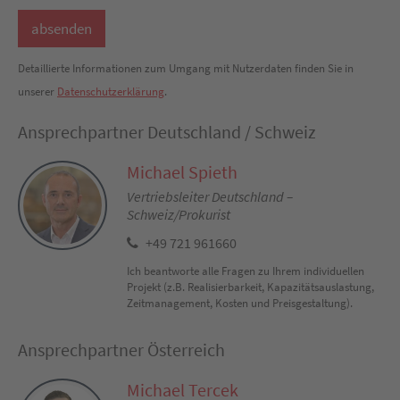
Detaillierte Informationen zum Umgang mit Nutzerdaten finden Sie in
unserer
Datenschutzerklärung
.
Ansprechpartner Deutschland / Schweiz
Michael Spieth
Vertriebsleiter Deutschland –
Schweiz/Prokurist
+49 721 961660
Ich beantworte alle Fragen zu Ihrem individuellen
Projekt (z.B. Realisierbarkeit, Kapazitätsauslastung,
Zeitmanagement, Kosten und Preisgestaltung).
Ansprechpartner Österreich
Michael Tercek