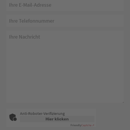
Anti-Roboter-Verifizierung
Hier klicken
Friendly
Captcha ⇗