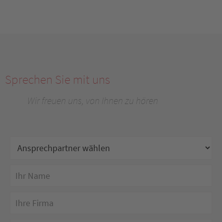
Sprechen Sie mit uns
Wir freuen uns, von Ihnen zu hören