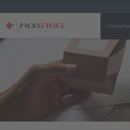
PACKSERV