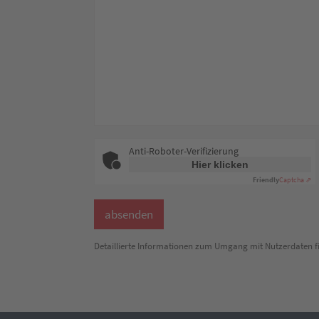
Anti-Roboter-Verifizierung
Hier klicken
Friendly
Captcha ⇗
Detaillierte Informationen zum Umgang mit Nutzerdaten fi