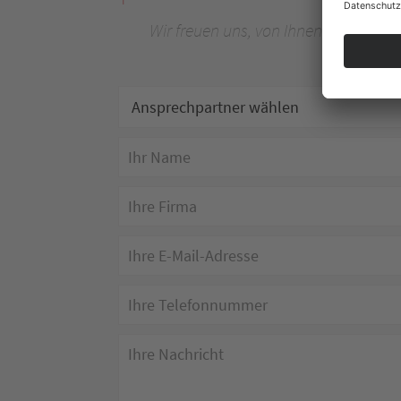
Wir freuen uns, von Ihnen zu hören