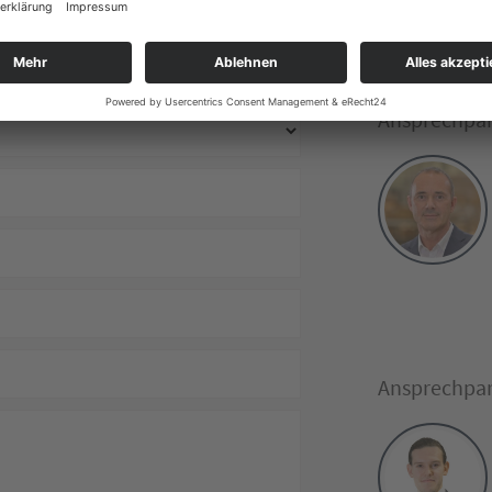
Ansprechpar
Ansprechpar