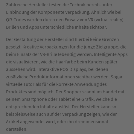
Zahlreiche Hersteller testen die Technik bereits unter
Einbindung der Komponente Verpackung. Ähnlich wie bei
QR-Codes werden durch den Einsatz von VR (virtual reality)-
Brillen und Apps unterschiedliche Inhalte sichtbar.
Der Gestaltung der Hersteller sind hierbei keine Grenzen
gesetzt: Kreative Verpackungen für die junge Zielgruppe, die
beim Einsatz der VR-Brille lebendig werden. Intelligente Apps
die visualisieren, wie die Haarfarbe beim Kunden später
aussehen wird. Interaktive POS Displays, bei denen
zusätzliche Produktinformationen sichtbar werden. Sogar
virtuelle Tutorials für die korrekte Anwendung des
Produktes sind möglich. Der Shopper scannt im Handel mit
seinem Smartphone oder Tablet eine Grafik, welche die
entsprechenden Inhalte auslöst. Der Hersteller kann so
beispielsweise auch auf der Verpackung zeigen, wie der
Artikel angewendet wird, oder ihn dreidimensional
darstellen.