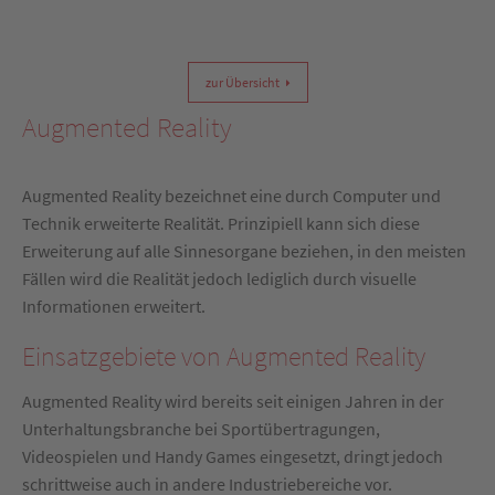
zur Übersicht
Augmented Reality
Augmented Reality bezeichnet eine durch Computer und
Technik erweiterte Realität. Prinzipiell kann sich diese
Erweiterung auf alle Sinnesorgane beziehen, in den meisten
Fällen wird die Realität jedoch lediglich durch visuelle
Informationen erweitert.
Einsatzgebiete von Augmented Reality
Augmented Reality wird bereits seit einigen Jahren in der
Unterhaltungsbranche bei Sportübertragungen,
Videospielen und Handy Games eingesetzt, dringt jedoch
schrittweise auch in andere Industriebereiche vor.