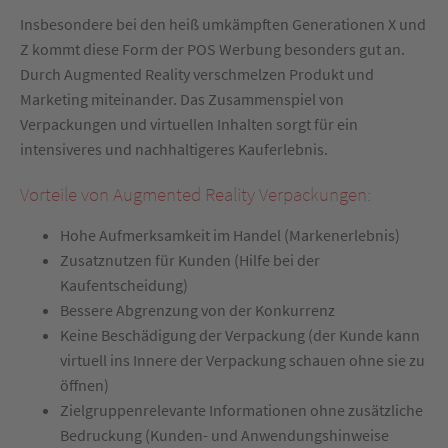
Insbesondere bei den heiß umkämpften Generationen X und
Z kommt diese Form der POS Werbung besonders gut an.
Durch Augmented Reality verschmelzen Produkt und
Marketing miteinander. Das Zusammenspiel von
Verpackungen und virtuellen Inhalten sorgt für ein
intensiveres und nachhaltigeres Kauferlebnis.
Vorteile von Augmented Reality Verpackungen:
Hohe Aufmerksamkeit im Handel (Markenerlebnis)
Zusatznutzen für Kunden (Hilfe bei der
Kaufentscheidung)
Bessere Abgrenzung von der Konkurrenz
Keine Beschädigung der Verpackung (der Kunde kann
virtuell ins Innere der Verpackung schauen ohne sie zu
öffnen)
Zielgruppenrelevante Informationen ohne zusätzliche
Bedruckung (Kunden- und Anwendungshinweise