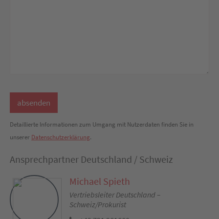
Detaillierte Informationen zum Umgang mit Nutzerdaten finden Sie in
unserer
Datenschutzerklärung
.
Ansprechpartner Deutschland / Schweiz
Michael Spieth
Vertriebsleiter Deutschland –
Schweiz/Prokurist