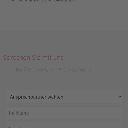
Sprechen Sie mit uns
Wir freuen uns, von Ihnen zu hören