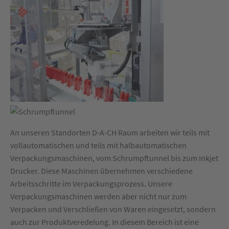
An unseren Standorten D-A-CH Raum arbeiten wir teils mit
vollautomatischen und teils mit halbautomatischen
Verpackungsmaschinen, vom Schrumpftunnel bis zum Inkjet
Drucker. Diese Maschinen übernehmen verschiedene
Arbeitsschritte im Verpackungsprozess. Unsere
Verpackungsmaschinen werden aber nicht nur zum
Verpacken und Verschließen von Waren eingesetzt, sondern
auch zur Produktveredelung. In diesem Bereich ist eine