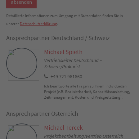
Detaillierte Informationen zum Umgang mit Nutzerdaten finden Sie in
unserer
Datenschutzerklärung
.
Ansprechpartner Deutschland / Schweiz
Michael Spieth
Vertriebsleiter Deutschland –
Schweiz/Prokurist
+49 721 961660
Ich beantworte alle Fragen zu Ihrem individuellen
Projekt (z.B. Realisierbarkeit, Kapazitätsauslastung,
Zeitmanagement, Kosten und Preisgestaltung).
Ansprechpartner Österreich
Michael Tercek
Projektbearbeitung/Vertrieb Österreich