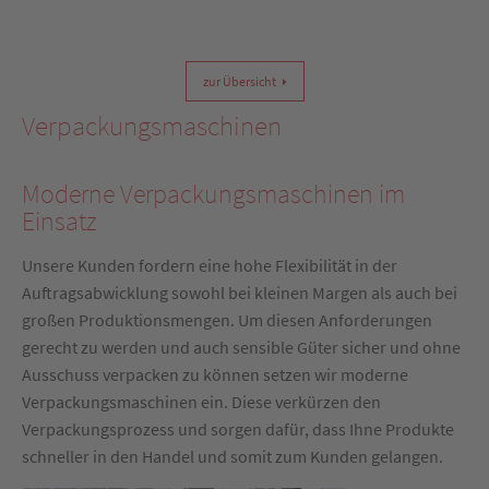
zur Übersicht
Verpackungsmaschinen
Moderne Verpackungsmaschinen im
Einsatz
Unsere Kunden fordern eine hohe Flexibilität in der
Auftragsabwicklung sowohl bei kleinen Margen als auch bei
großen Produktionsmengen. Um diesen Anforderungen
gerecht zu werden und auch sensible Güter sicher und ohne
Ausschuss verpacken zu können setzen wir moderne
Verpackungsmaschinen ein. Diese verkürzen den
Verpackungsprozess und sorgen dafür, dass Ihne Produkte
schneller in den Handel und somit zum Kunden gelangen.