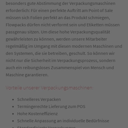
besonders gute Abstimmung der Verpackungsmaschinen
erforderlich: Für einen perfekte Auftritt am Point of Sale
müssen sich Folien perfekt an das Produkt schmiegen,
Flowpacks dürfen nicht verformt sein und Etiketten müssen
passgenau sitzen. Um diese hohe Verpackungsqualität
gewährleisten zu können, werden unsere Mitarbeiter
regelmäßig im Umgang mit diesen modernen Maschinen und
den Systemen, die sie betreiben, geschult. So können wir
nicht nur die Sicherheit im Verpackungsprozess, sondern
auch ein reibungsloses Zusammenspiel von Mensch und
Maschine garantieren.
Vorteile unserer Verpackungsmaschinen:
Schnelleres Verpacken
Termingerechte Lieferung zum POS
Hohe Kosteneffizienz
Schnelle Anpassung an individuelle Bedürfnisse
Standardisierte Verpackungen