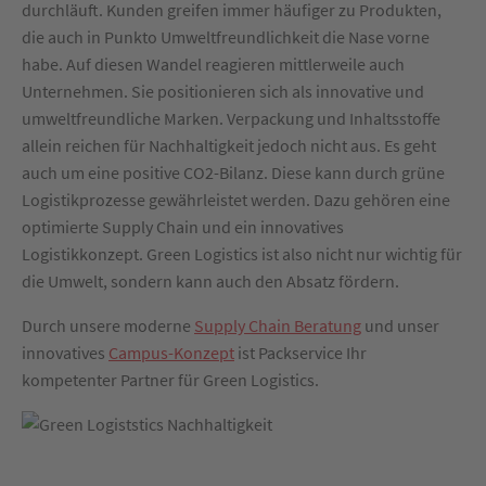
durchläuft. Kunden greifen immer häufiger zu Produkten,
die auch in Punkto Umweltfreundlichkeit die Nase vorne
habe. Auf diesen Wandel reagieren mittlerweile auch
Unternehmen. Sie positionieren sich als innovative und
umweltfreundliche Marken. Verpackung und Inhaltsstoffe
allein reichen für Nachhaltigkeit jedoch nicht aus. Es geht
auch um eine positive CO2-Bilanz. Diese kann durch grüne
Logistikprozesse gewährleistet werden. Dazu gehören eine
optimierte Supply Chain und ein innovatives
Logistikkonzept. Green Logistics ist also nicht nur wichtig für
die Umwelt, sondern kann auch den Absatz fördern.
Durch unsere moderne
Supply Chain Beratung
und unser
innovatives
Campus-Konzept
ist Packservice Ihr
kompetenter Partner für Green Logistics.