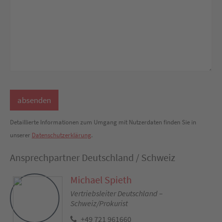
Detaillierte Informationen zum Umgang mit Nutzerdaten finden Sie in
unserer
Datenschutzerklärung
.
Ansprechpartner Deutschland / Schweiz
Michael Spieth
Vertriebsleiter Deutschland –
Schweiz/Prokurist
+49 721 961660