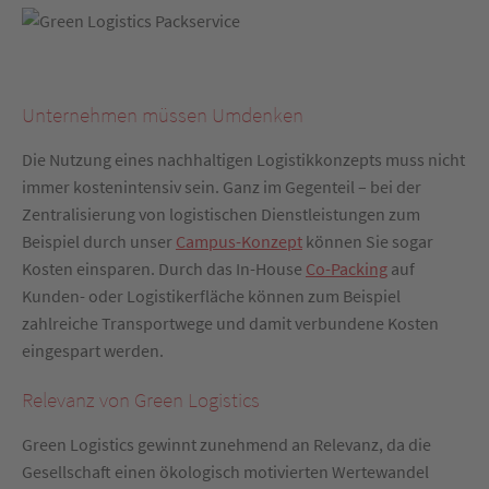
Unternehmen müssen Umdenken
Die Nutzung eines nachhaltigen Logistikkonzepts muss nicht
immer kostenintensiv sein. Ganz im Gegenteil – bei der
Zentralisierung von logistischen Dienstleistungen zum
Beispiel durch unser
Campus-Konzept
können Sie sogar
Kosten einsparen. Durch das In-House
Co-Packing
auf
Kunden- oder Logistikerfläche können zum Beispiel
zahlreiche Transportwege und damit verbundene Kosten
eingespart werden.
Relevanz von Green Logistics
Green Logistics gewinnt zunehmend an Relevanz, da die
Gesellschaft einen ökologisch motivierten Wertewandel