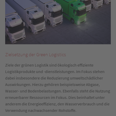
Zielsetzung der Green Logistics
Ziele der grünen Logistik sind ökologisch effiziente
Logistikprodukte und -dienstleistungen. Im Fokus stehen
dabei insbesondere die Reduzierung umweltschädlicher
Auswirkungen. Hierzu gehören beispielsweise Abgase,
Wasser- und Bodenbelastungen. Ebenfalls steht die Nutzung
erneuerbarer Ressourcen im Fokus. Dies beinhaltet unter
anderem die Energieeffizienz, den Wasserverbrauch und die
Verwendung nachwachsender Rohstoffe.