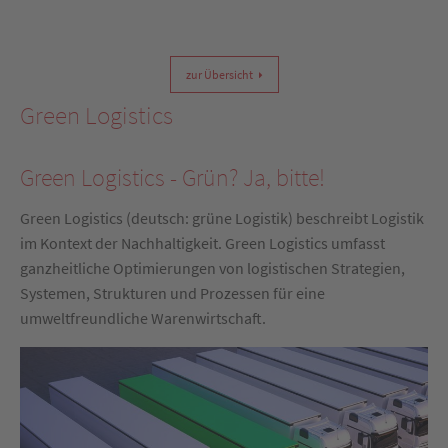
zur Übersicht
Green Logistics
Green Logistics - Grün? Ja, bitte!
Green Logistics (deutsch: grüne Logistik) beschreibt Logistik
im Kontext der Nachhaltigkeit. Green Logistics umfasst
ganzheitliche Optimierungen von logistischen Strategien,
Systemen, Strukturen und Prozessen für eine
umweltfreundliche Warenwirtschaft.