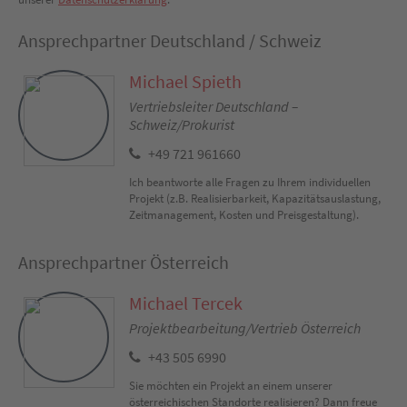
Ansprechpartner Deutschland / Schweiz
Michael Spieth
Vertriebsleiter Deutschland –
Schweiz/Prokurist
+49 721 961660
Ich beantworte alle Fragen zu Ihrem individuellen
Projekt (z.B. Realisierbarkeit, Kapazitätsauslastung,
Zeitmanagement, Kosten und Preisgestaltung).
Ansprechpartner Österreich
Michael Tercek
Projektbearbeitung/Vertrieb Österreich
+43 505 6990
Sie möchten ein Projekt an einem unserer
österreichischen Standorte realisieren? Dann freue