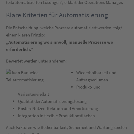
teilautomatisierten Lösungen“, erklärt der Operations Manager.
Klare Kriterien für Automatisierung
Die Entscheidung, welche Prozesse automatisiert werden, folgt
einem klaren Prinzip:
„Automatisierung wo sinnvoll, manuelle Prozesse wo
erforderlich.“
Bewertet werden unter anderem:
Wiederholbarkeit und
Auftragsvolumen
Produkt- und
Variantenvielfalt
Qualität der Automatisierungslösung
Kosten-Nutzen-Relation und Amortisierung
Integration in flexible Produktionsflächen
Auch Faktoren wie Bedienbarkeit, Sicherheit und Wartung spielen