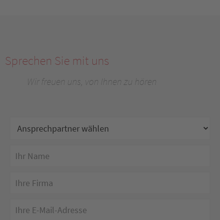
Sprechen Sie mit uns
Wir freuen uns, von Ihnen zu hören