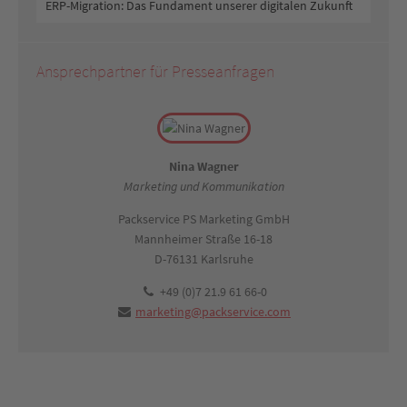
ERP-Migration: Das Fundament unserer digitalen Zukunft
Ansprechpartner für Presseanfragen
Nina Wagner
Marketing und Kommunikation
Packservice PS Marketing GmbH
Mannheimer Straße 16-18
D-76131 Karlsruhe
+49 (0)7 21.9 61 66-0
marketing@packservice.com