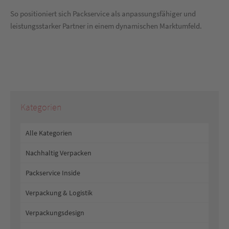
So positioniert sich Packservice als anpassungsfähiger und
leistungsstarker Partner in einem dynamischen Marktumfeld.
Kategorien
Alle Kategorien
Nachhaltig Verpacken
Packservice Inside
Verpackung & Logistik
Verpackungsdesign