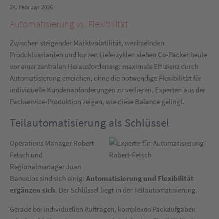
24. Februar 2026
Automatisierung vs. Flexibilität
Zwischen steigender Marktvolatilität, wechselnden
Produktvarianten und kurzen Lieferzyklen stehen Co-Packer heute
vor einer zentralen Herausforderung: maximale Effizienz durch
Automatisierung erreichen, ohne die notwendige Flexibilität für
individuelle Kundenanforderungen zu verlieren. Experten aus der
Packservice-Produktion zeigen, wie diese Balance gelingt.
Teilautomatisierung als Schlüssel
Operations Manager Robert
Fetsch und
Regionalmanager Juan
Banuelos sind sich einig:
Automatisierung und Flexibilität
ergänzen sich
. Der Schlüssel liegt in der Teilautomatisierung.
Gerade bei individuellen Aufträgen, komplexen Packaufgaben