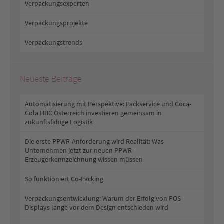
Verpackungsexperten
Verpackungsprojekte
Verpackungstrends
Neueste Beiträge
Automatisierung mit Perspektive: Packservice und Coca-
Cola HBC Österreich investieren gemeinsam in
zukunftsfähige Logistik
Die erste PPWR-Anforderung wird Realität: Was
Unternehmen jetzt zur neuen PPWR-
Erzeugerkennzeichnung wissen müssen
So funktioniert Co-Packing
Verpackungsentwicklung: Warum der Erfolg von POS-
Displays lange vor dem Design entschieden wird