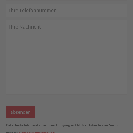
Detaillierte Informationen zum Umgang mit Nutzerdaten finden Sie in
unserer
Datenschutzerklärung
.