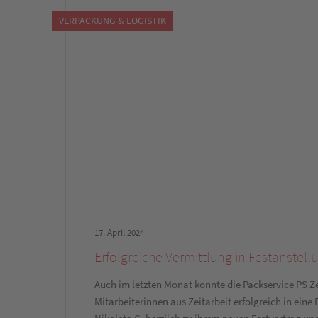
VERPACKUNG & LOGISTIK
17. April 2024
Erfolgreiche Vermittlung in Festanstell
Auch im letzten Monat konnte die Packservice PS Z
Mitarbeiterinnen aus Zeitarbeit erfolgreich in eine 