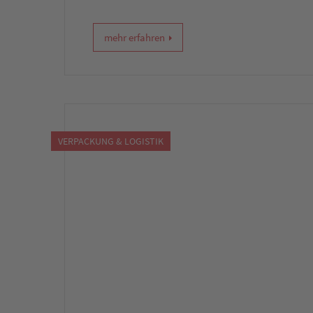
mehr erfahren
VERPACKUNG & LOGISTIK