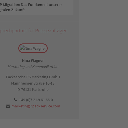
P-Migration: Das Fundament unserer
gitalen Zukunft
prechpartner für Presseanfragen
Nina Wagner
Marketing und Kommunikation
Packservice PS Marketing GmbH
Mannheimer Straße 16-18
D-76131 Karlsruhe
+49 (0)7 21.9 61 66-0
marketing@packservice.com