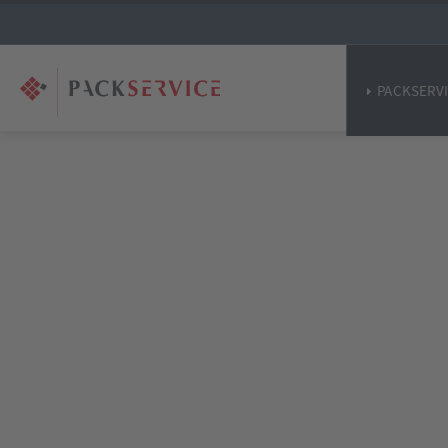
PACKSERV