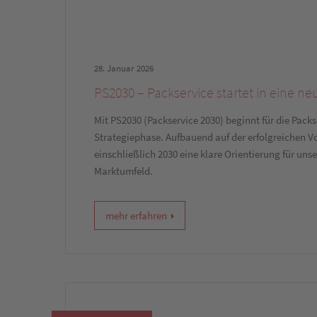
28. Januar 2026
PS2030 – Packservice startet in eine n
Mit PS2030 (Packservice 2030) beginnt für die Pack
Strategiephase. Aufbauend auf der erfolgreichen V
einschließlich 2030 eine klare Orientierung für 
Marktumfeld.
mehr erfahren