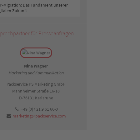
P-Migration: Das Fundament unserer
gitalen Zukunft
prechpartner für Presseanfragen
Nina Wagner
Marketing und Kommunikation
Packservice PS Marketing GmbH
Mannheimer Straße 16-18
D-76131 Karlsruhe
+49 (0)7 21.9 61 66-0
marketing@packservice.com