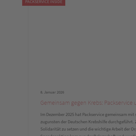
PACKSERVICE INSIDE
8. Januar 2026
Gemeinsam gegen Krebs: Packservice un
Im Dezember 2025 hat Packservice gemeinsam mit 
zugunsten der Deutschen Krebshilfe durchgeführt. Z
Solidarität zu setzen und die wichtige Arbeit der Org