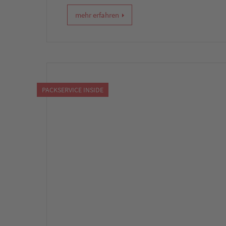
mehr erfahren
PACKSERVICE INSIDE