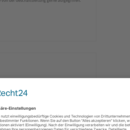
von der Geschäftsleitung gerne aufgegriffen.