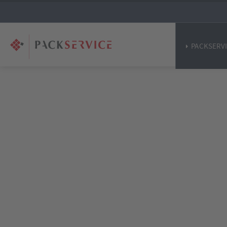
PACKSERV