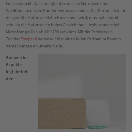
Folie verpackt. Das ermöglicht es uns die Matratzen ohne
Spedition an unsere Kund:innen zu versenden. Der Karton, in dem
die gerollte Matratze letztlich versendet wird, muss sehr stabil
sein, da die Matratze ein hohes Gewicht hat – insbesondere bei
Matratzengrößen ab 140×200 aufwärts. Mit der Packservice-
Tochter
Flexpack
haben wir hier einen tollen Partner im Bereich
Verpackungen an unserer Seite.
Auf welche
Aspekte
legt ihr bei
der