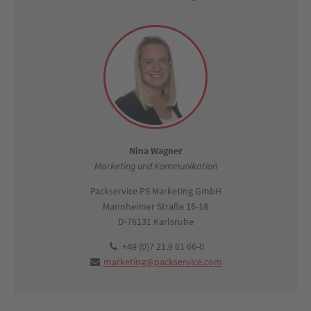
Nina Wagner
Marketing und Kommunikation
Packservice PS Marketing GmbH
Mannheimer Straße 16-18
D-76131 Karlsruhe
+49 (0)7 21.9 61 66-0
marketing@packservice.com