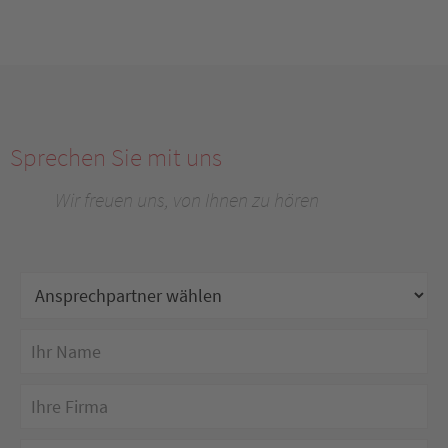
Sprechen Sie mit uns
Wir freuen uns, von Ihnen zu hören