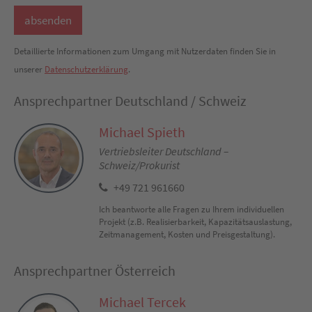
Detaillierte Informationen zum Umgang mit Nutzerdaten finden Sie in
unserer
Datenschutzerklärung
.
Ansprechpartner Deutschland / Schweiz
Michael Spieth
Vertriebsleiter Deutschland –
Schweiz/Prokurist
+49 721 961660
Ich beantworte alle Fragen zu Ihrem individuellen
Projekt (z.B. Realisierbarkeit, Kapazitätsauslastung,
Zeitmanagement, Kosten und Preisgestaltung).
Ansprechpartner Österreich
Michael Tercek