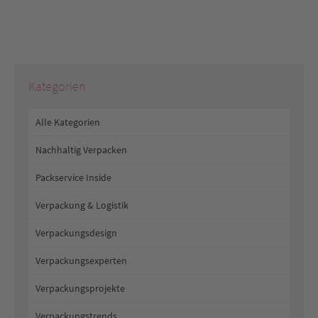
Kategorien
Alle Kategorien
Nachhaltig Verpacken
Packservice Inside
Verpackung & Logistik
Verpackungsdesign
Verpackungsexperten
Verpackungsprojekte
Verpackungstrends