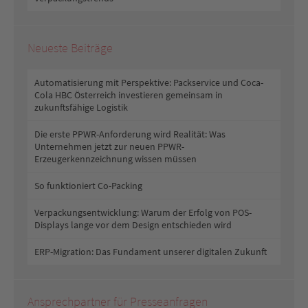
Neueste Beiträge
Automatisierung mit Perspektive: Packservice und Coca-
Cola HBC Österreich investieren gemeinsam in
zukunftsfähige Logistik
Die erste PPWR-Anforderung wird Realität: Was
Unternehmen jetzt zur neuen PPWR-
Erzeugerkennzeichnung wissen müssen
So funktioniert Co-Packing
Verpackungsentwicklung: Warum der Erfolg von POS-
Displays lange vor dem Design entschieden wird
ERP-Migration: Das Fundament unserer digitalen Zukunft
Ansprechpartner für Presseanfragen